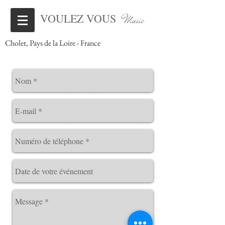
VOULEZ VOUS
Music
Cholet, Pays de la Loire - France